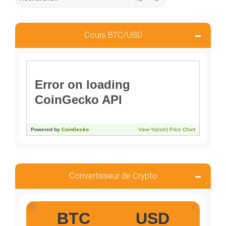
Cours BTC/USD
Convertisseur de Crypto