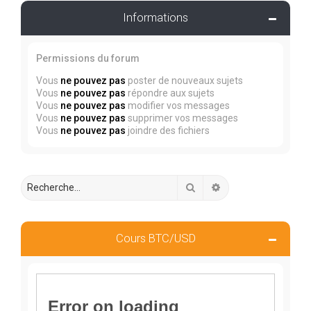
Informations
Permissions du forum
Vous
ne pouvez pas
poster de nouveaux sujets
Vous
ne pouvez pas
répondre aux sujets
Vous
ne pouvez pas
modifier vos messages
Vous
ne pouvez pas
supprimer vos messages
Vous
ne pouvez pas
joindre des fichiers
Rechercher
Recherche avancée
Cours BTC/USD