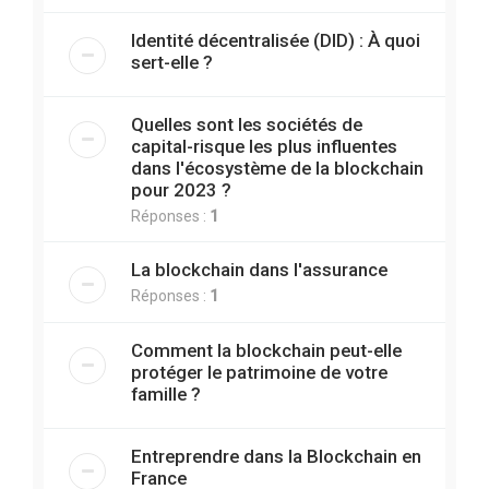
Identité décentralisée (DID) : À quoi
sert-elle ?
Quelles sont les sociétés de
capital-risque les plus influentes
dans l'écosystème de la blockchain
pour 2023 ?
Réponses :
1
La blockchain dans l'assurance
Réponses :
1
Comment la blockchain peut-elle
protéger le patrimoine de votre
famille ?
Entreprendre dans la Blockchain en
France