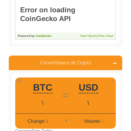
Convertisseur de Crypto